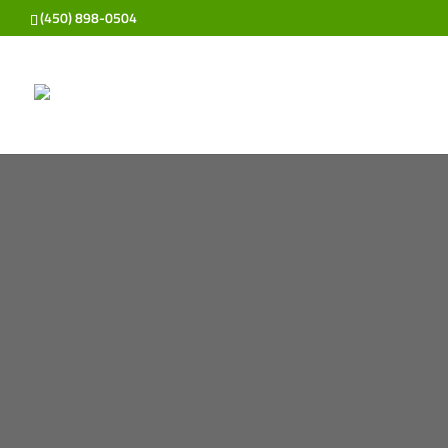
(450) 898-0504