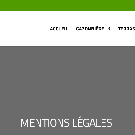
ACCUEIL
GAZONNIÈRE
TERRA
MENTIONS LÉGALES