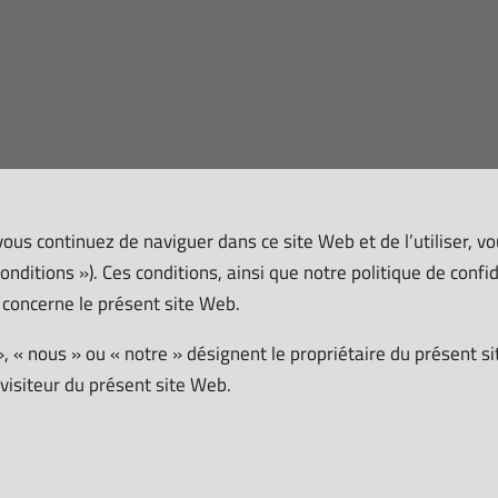
ous continuez de naviguer dans ce site Web et de l’utiliser, 
Conditions »). Ces conditions, ainsi que notre politique de confi
 concerne le présent site Web.
 « nous » ou « notre » désignent le propriétaire du présent s
e visiteur du présent site Web.