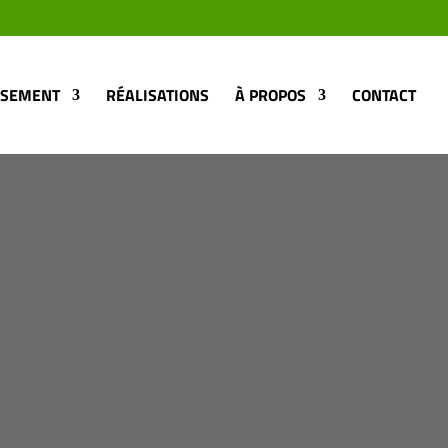
SSEMENT
RÉALISATIONS
À PROPOS
CONTACT