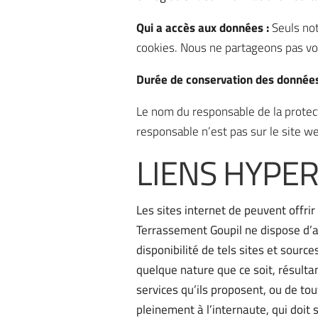
Qui a accès aux données :
Seuls not
cookies. Nous ne partageons pas vo
Durée de conservation des donnée
Le nom du responsable de la protect
responsable n’est pas sur le site w
LIENS HYPER
Les sites internet de peuvent offrir
Terrassement Goupil ne dispose d’a
disponibilité de tels sites et sour
quelque nature que ce soit, résult
services qu’ils proposent, ou de tou
pleinement à l’internaute, qui doit 