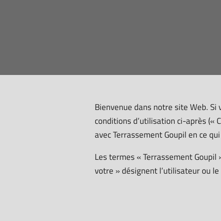
Bienvenue dans notre site Web. Si v
conditions d’utilisation ci-après (« 
avec Terrassement Goupil en ce qui
Les termes « Terrassement Goupil »,
votre » désignent l’utilisateur ou l